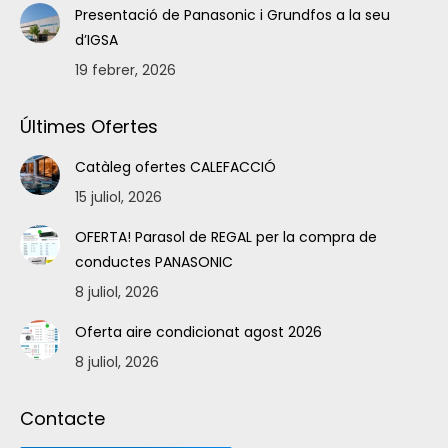
Presentació de Panasonic i Grundfos a la seu
d’IGSA
19 febrer, 2026
Últimes Ofertes
Catàleg ofertes CALEFACCIÓ
15 juliol, 2026
OFERTA! Parasol de REGAL per la compra de
conductes PANASONIC
8 juliol, 2026
Oferta aire condicionat agost 2026
8 juliol, 2026
Contacte