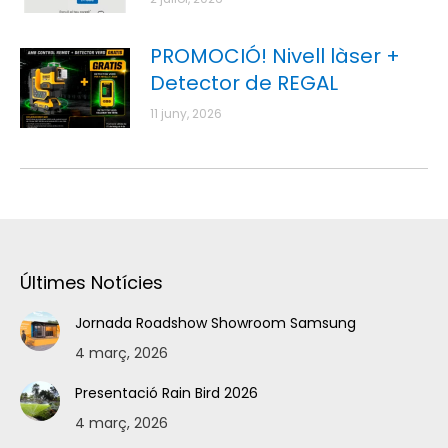
PROMOCIÓ! Nivell làser +
Detector de REGAL
11 juny, 2026
Últimes Notícies
Jornada Roadshow Showroom Samsung
4 març, 2026
Presentació Rain Bird 2026
4 març, 2026