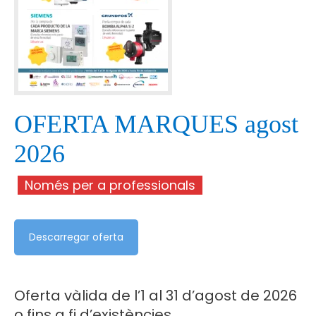
OFERTA MARQUES agost
2026
Només per a professionals
Descarregar oferta
Oferta vàlida de l’1 al 31 d’agost de 2026
o fins a fi d’existències.