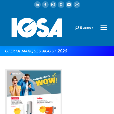
Buscar
OFERTA MARQUES AGOST 2026