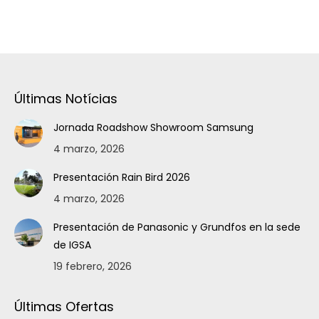
Últimas Notícias
Jornada Roadshow Showroom Samsung
4 marzo, 2026
Presentación Rain Bird 2026
4 marzo, 2026
Presentación de Panasonic y Grundfos en la sede
de IGSA
19 febrero, 2026
Últimas Ofertas