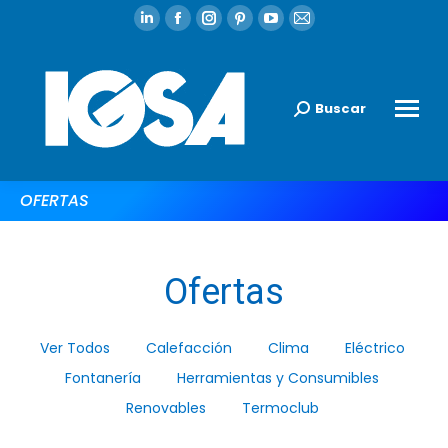
Buscar
OFERTAS
Ofertas
Ver Todos
Calefacción
Clima
Eléctrico
Fontanería
Herramientas y Consumibles
Renovables
Termoclub