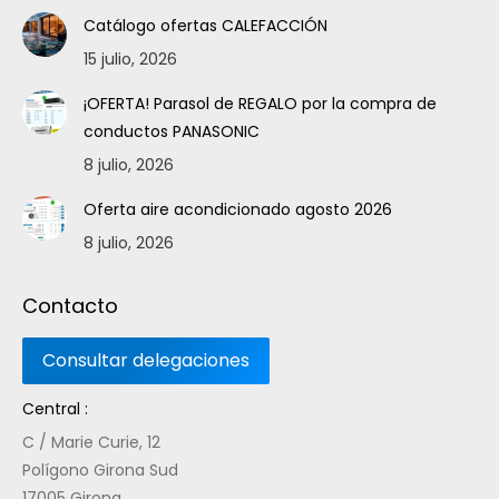
Catálogo ofertas CALEFACCIÓN
15 julio, 2026
¡OFERTA! Parasol de REGALO por la compra de
conductos PANASONIC
8 julio, 2026
Oferta aire acondicionado agosto 2026
8 julio, 2026
Contacto
Central :
C / Marie Curie, 12
Polígono Girona Sud
17005 Girona