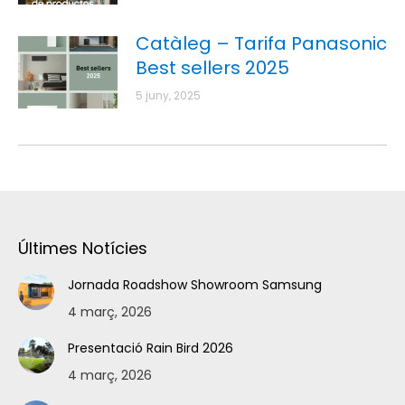
Catàleg – Tarifa Panasonic
Best sellers 2025
5 juny, 2025
Últimes Notícies
Jornada Roadshow Showroom Samsung
4 març, 2026
Presentació Rain Bird 2026
4 març, 2026