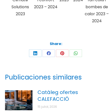
Solutions
2023 – 2024
bombes de
2023
calor 2023 –
2024
Share:
Publicaciones similares
Catàleg ofertes
CALEFACCIÓ
15 juliol, 2026