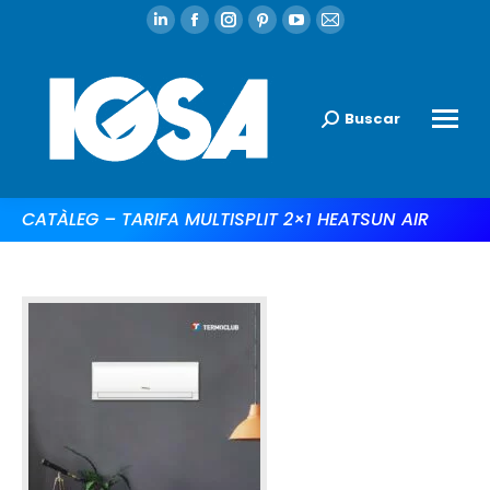
Buscar
CATÀLEG – TARIFA MULTISPLIT 2×1 HEATSUN AIR