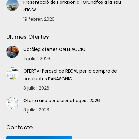
Presentació de Panasonic i Grundfos a la seu
d’IGSA
19 febrer, 2026
Últimes Ofertes
Catàleg ofertes CALEFACCIÓ
15 juliol, 2026
OFERTA! Parasol de REGAL per la compra de
conductes PANASONIC
8 juliol, 2026
Oferta aire condicionat agost 2026
8 juliol, 2026
Contacte