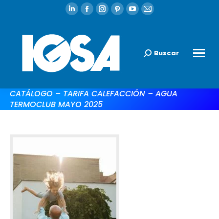
Buscar
CATÁLOGO – TARIFA CALEFACCIÓN – AGUA
TERMOCLUB MAYO 2025