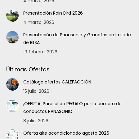
4 marzo, 2026
Presentación Rain Bird 2026
4 marzo, 2026
Presentación de Panasonic y Grundfos en la sede
de IGSA
19 febrero, 2026
Últimas Ofertas
Catálogo ofertas CALEFACCIÓN
15 julio, 2026
¡OFERTA! Parasol de REGALO por la compra de
conductos PANASONIC
8 julio, 2026
Oferta aire acondicionado agosto 2026