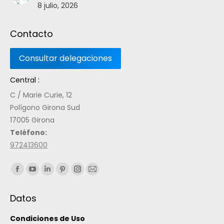
8 julio, 2026
Contacto
Central :
C / Marie Curie, 12
Polígono Girona Sud
17005 Girona
Teléfono:
972413600
Encuéntranos en:
Datos
Condiciones de Uso