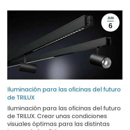
JUN
6
Iluminación para las oficinas del futuro
de TRILUX
Iluminación para las oficinas del futuro
de TRILUX. Crear unas condiciones
visuales óptimas para las distintas