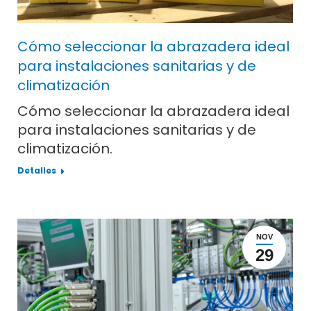
Cómo seleccionar la abrazadera ideal
para instalaciones sanitarias y de
climatización
Cómo seleccionar la abrazadera ideal
para instalaciones sanitarias y de
climatización.
Detalles
NOV
29