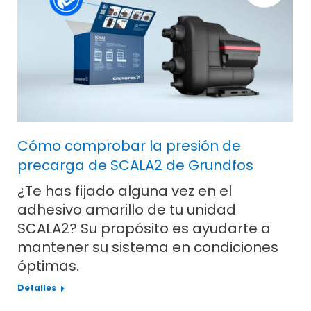
Cómo comprobar la presión de
precarga de SCALA2 de Grundfos
¿Te has fijado alguna vez en el
adhesivo amarillo de tu unidad
SCALA2? Su propósito es ayudarte a
mantener su sistema en condiciones
óptimas.
Detalles