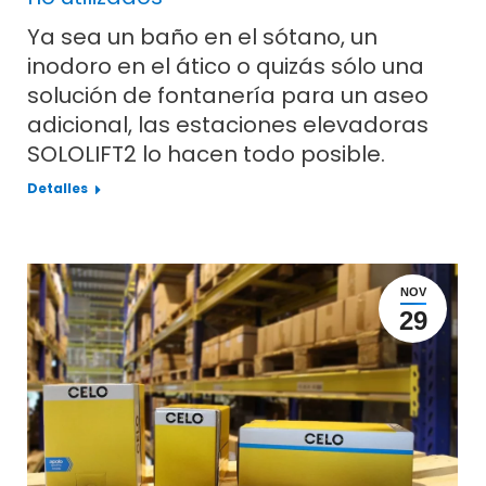
Ya sea un baño en el sótano, un
inodoro en el ático o quizás sólo una
solución de fontanería para un aseo
adicional, las estaciones elevadoras
SOLOLIFT2 lo hacen todo posible.
Detalles
NOV
29