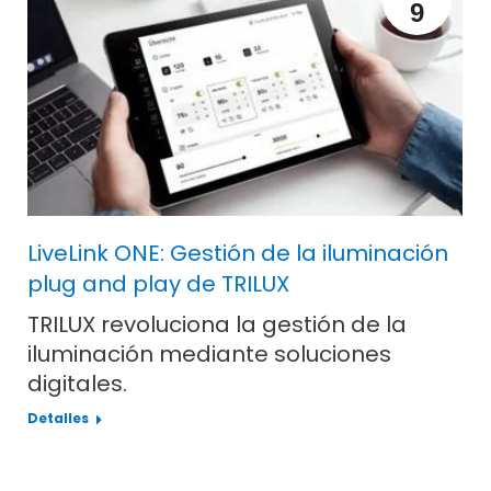
9
LiveLink ONE: Gestión de la iluminación
plug and play de TRILUX
TRILUX revoluciona la gestión de la
iluminación mediante soluciones
digitales.
Detalles