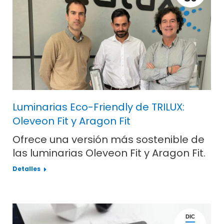
Luminarias Eco-Friendly de TRILUX:
Oleveon Fit y Aragon Fit
Ofrece una versión más sostenible de
las luminarias Oleveon Fit y Aragon Fit.
Detalles
DIC