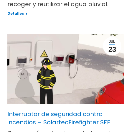
recoger y reutilizar el agua pluvial.
Detalles
JUL
23
Interruptor de seguridad contra
incendios – SolartecFirefighter SFF