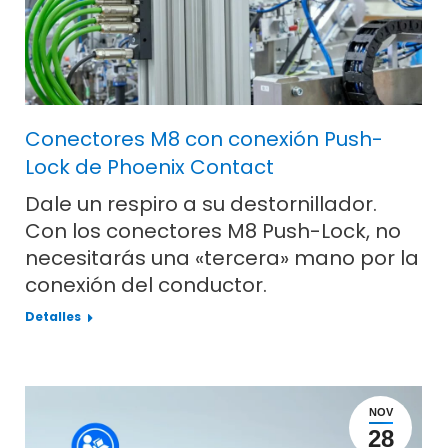
Conectores M8 con conexión Push-
Lock de Phoenix Contact
Dale un respiro a su destornillador.
Con los conectores M8 Push-Lock, no
necesitarás una «tercera» mano por la
conexión del conductor.
Detalles
NOV
28