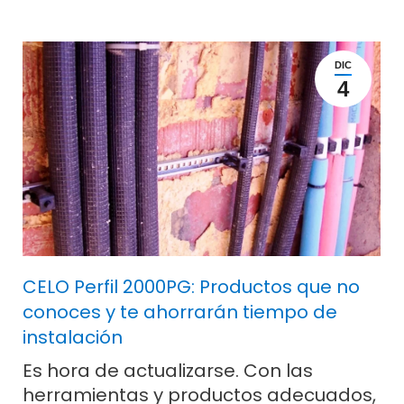
DIC
4
CELO Perfil 2000PG: Productos que no
conoces y te ahorrarán tiempo de
instalación
Es hora de actualizarse. Con las
herramientas y productos adecuados,