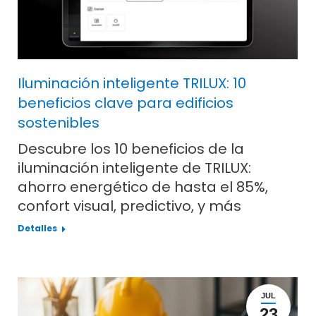
Iluminación inteligente TRILUX: 10
beneficios clave para edificios
sostenibles
Descubre los 10 beneficios de la
iluminación inteligente de TRILUX:
ahorro energético de hasta el 85%,
confort visual, predictivo, y más
Detalles
JUL
23