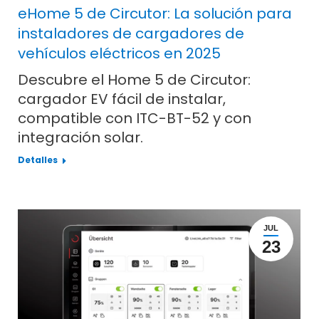
eHome 5 de Circutor: La solución para
instaladores de cargadores de
vehículos eléctricos en 2025
Descubre el Home 5 de Circutor:
cargador EV fácil de instalar,
compatible con ITC-BT-52 y con
integración solar.
Detalles
JUL
23