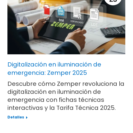
Digitalización en iluminación de
emergencia: Zemper 2025
Descubre cómo Zemper revoluciona la
digitalización en iluminación de
emergencia con fichas técnicas
interactivas y la Tarifa Técnica 2025.
Detalles