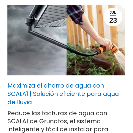
JUL
23
Maximiza el ahorro de agua con
SCALA1 | Solución eficiente para agua
de lluvia
Reduce las facturas de agua con
SCALA1 de Grundfos, el sistema
inteligente y fácil de instalar para