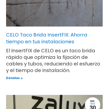
CELO Taco Brida InsertFIX: Ahorra
tiempo en tus instalaciones
El InsertFIX de CELO es un taco brida
rápido que optimiza la fijación de
cables y tubos, reduciendo el esfuerzo
y el tiempo de instalación.
Detalles
DIC
30