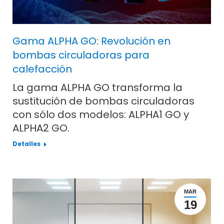
Gama ALPHA GO: Revolución en
bombas circuladoras para
calefacción
La gama ALPHA GO transforma la
sustitución de bombas circuladoras
con sólo dos modelos: ALPHA1 GO y
ALPHA2 GO.
Detalles
MAR
19