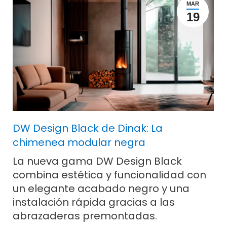
MAR
19
DW Design Black de Dinak: La
chimenea modular negra
La nueva gama DW Design Black
combina estética y funcionalidad con
un elegante acabado negro y una
instalación rápida gracias a las
abrazaderas premontadas.