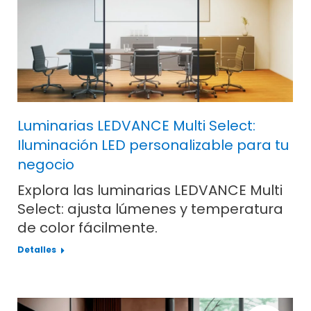
Luminarias LEDVANCE Multi Select:
Iluminación LED personalizable para tu
negocio
Explora las luminarias LEDVANCE Multi
Select: ajusta lúmenes y temperatura
de color fácilmente.
Detalles