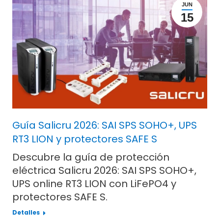
JUN
15
Guía Salicru 2026: SAI SPS SOHO+, UPS
RT3 LION y protectores SAFE S
Descubre la guía de protección
eléctrica Salicru 2026: SAI SPS SOHO+,
UPS online RT3 LION con LiFePO4 y
protectores SAFE S.
Detalles