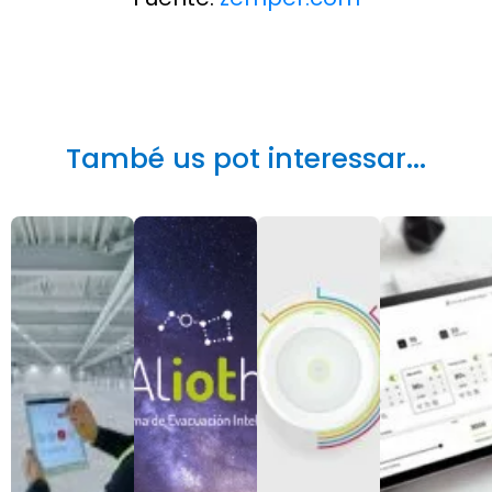
També us pot interessar...