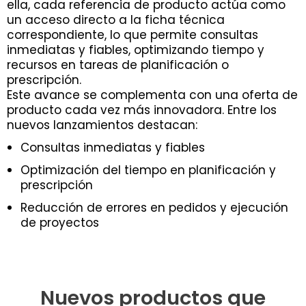
ella, cada referencia de producto actúa como
un acceso directo a la ficha técnica
correspondiente, lo que permite consultas
inmediatas y fiables, optimizando tiempo y
recursos en tareas de planificación o
prescripción.
Este avance se complementa con una oferta de
producto cada vez más innovadora. Entre los
nuevos lanzamientos destacan:
Consultas inmediatas y fiables
Optimización del tiempo en planificación y
prescripción
Reducción de errores en pedidos y ejecución
de proyectos
Nuevos productos que