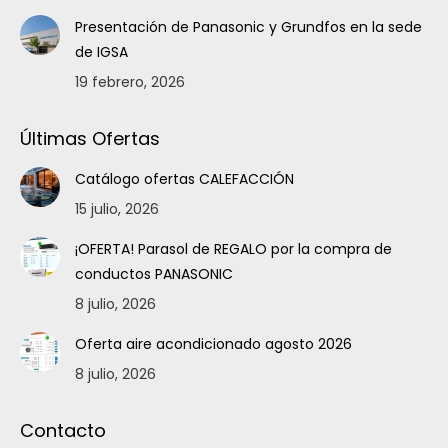
Presentación de Panasonic y Grundfos en la sede
de IGSA
19 febrero, 2026
Últimas Ofertas
Catálogo ofertas CALEFACCIÓN
15 julio, 2026
¡OFERTA! Parasol de REGALO por la compra de
conductos PANASONIC
8 julio, 2026
Oferta aire acondicionado agosto 2026
8 julio, 2026
Contacto