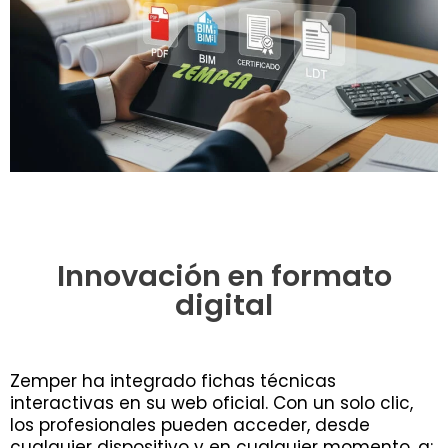
Innovación en formato
digital
Zemper ha integrado fichas técnicas
interactivas en su web oficial. Con un solo clic,
los profesionales pueden acceder, desde
cualquier dispositivo y en cualquier momento, a: