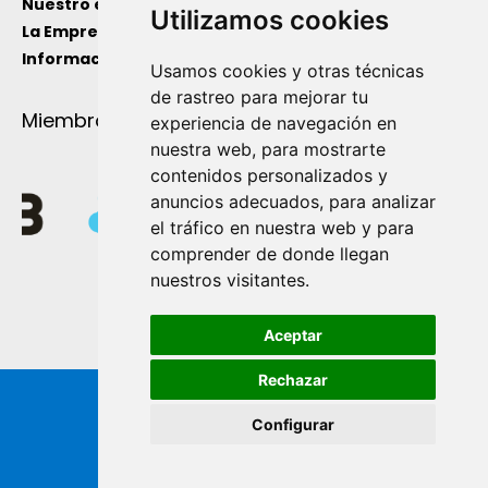
Nuestro equipo
Utilizamos cookies
La Empresa
Información de Utilidad
Usamos cookies y otras técnicas
de rastreo para mejorar tu
Miembro de
experiencia de navegación en
nuestra web, para mostrarte
contenidos personalizados y
anuncios adecuados, para analizar
el tráfico en nuestra web y para
comprender de donde llegan
nuestros visitantes.
Aceptar
Rechazar
Configurar