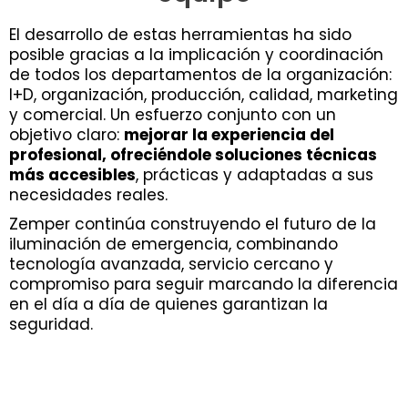
El desarrollo de estas herramientas ha sido
posible gracias a la implicación y coordinación
de todos los departamentos de la organización:
I+D, organización, producción, calidad, marketing
y comercial. Un esfuerzo conjunto con un
objetivo claro:
mejorar la experiencia del
profesional, ofreciéndole soluciones técnicas
más accesibles
, prácticas y adaptadas a sus
necesidades reales.
Zemper continúa construyendo el futuro de la
iluminación de emergencia, combinando
tecnología avanzada, servicio cercano y
compromiso para seguir marcando la diferencia
en el día a día de quienes garantizan la
seguridad.