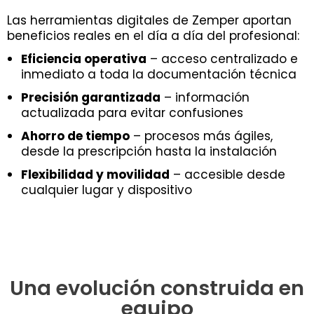
Las herramientas digitales de Zemper aportan
beneficios reales en el día a día del profesional:
Eficiencia operativa
– acceso centralizado e
inmediato a toda la documentación técnica
Precisión garantizada
– información
actualizada para evitar confusiones
Ahorro de tiempo
– procesos más ágiles,
desde la prescripción hasta la instalación
Flexibilidad y movilidad
– accesible desde
cualquier lugar y dispositivo
Una evolución construida en
equipo