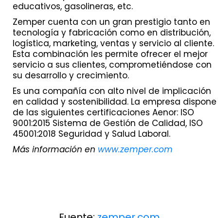
educativos, gasolineras, etc.
Zemper cuenta con un gran prestigio tanto en
tecnología y fabricación como en distribución,
logística, marketing, ventas y servicio al cliente.
Esta combinación les permite ofrecer el mejor
servicio a sus clientes, comprometiéndose con
su desarrollo y crecimiento.
Es una compañía con alto nivel de implicación
en calidad y sostenibilidad. La empresa dispone
de las siguientes certificaciones Aenor: ISO
9001:2015 Sistema de Gestión de Calidad, ISO
45001:2018 Seguridad y Salud Laboral.
Más información en
www.zemper.com
Fuente:
zemper.com