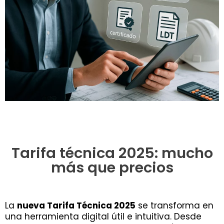
Tarifa técnica 2025: mucho
más que precios
La
nueva Tarifa Técnica 2025
se transforma en
una herramienta digital útil e intuitiva. Desde