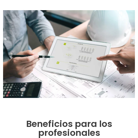
Beneficios para los
profesionales