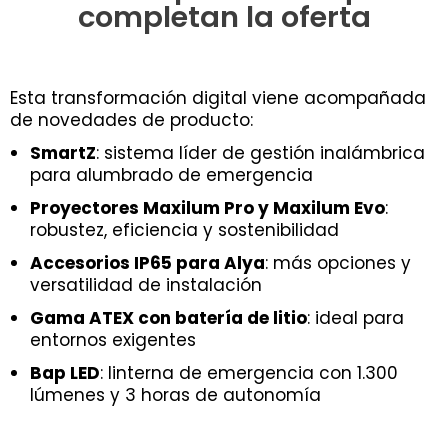
completan la oferta
Esta transformación digital viene acompañada
de novedades de producto:
SmartZ
: sistema líder de gestión inalámbrica
para alumbrado de emergencia
Proyectores Maxilum Pro y Maxilum Evo
:
robustez, eficiencia y sostenibilidad
Accesorios IP65 para Alya
: más opciones y
versatilidad de instalación
Gama ATEX con batería de litio
: ideal para
entornos exigentes
Bap LED
: linterna de emergencia con 1.300
lúmenes y 3 horas de autonomía