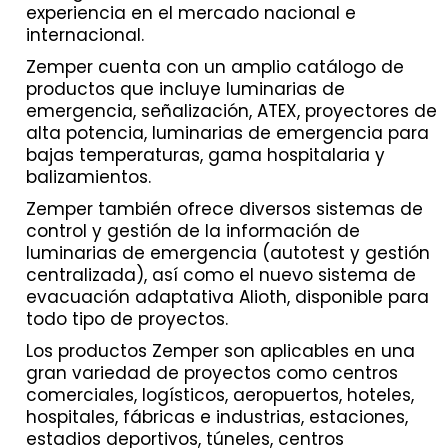
experiencia en el mercado nacional e
internacional.
Zemper cuenta con un amplio catálogo de
productos que incluye luminarias de
emergencia, señalización, ATEX, proyectores de
alta potencia, luminarias de emergencia para
bajas temperaturas, gama hospitalaria y
balizamientos.
Zemper también ofrece diversos sistemas de
control y gestión de la información de
luminarias de emergencia (autotest y gestión
centralizada), así como el nuevo sistema de
evacuación adaptativa Alioth, disponible para
todo tipo de proyectos.
Los productos Zemper son aplicables en una
gran variedad de proyectos como centros
comerciales, logísticos, aeropuertos, hoteles,
hospitales, fábricas e industrias, estaciones,
estadios deportivos, túneles, centros