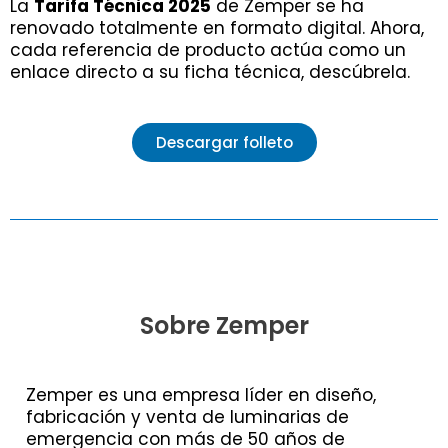
La
Tarifa Técnica 2025
de Zemper se ha
renovado totalmente en formato digital. Ahora,
cada referencia de producto actúa como un
enlace directo a su ficha técnica, descúbrela.
Descargar folleto
Sobre Zemper
Zemper es una empresa líder en diseño,
fabricación y venta de luminarias de
emergencia con más de 50 años de