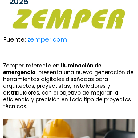
2025
Fuente:
zemper.com
Zemper, referente en
iluminación de
emergencia
, presenta una nueva generación de
herramientas digitales diseñadas para
arquitectos, proyectistas, instaladores y
distribuidores, con el objetivo de mejorar la
eficiencia y precisión en todo tipo de proyectos
técnicos.