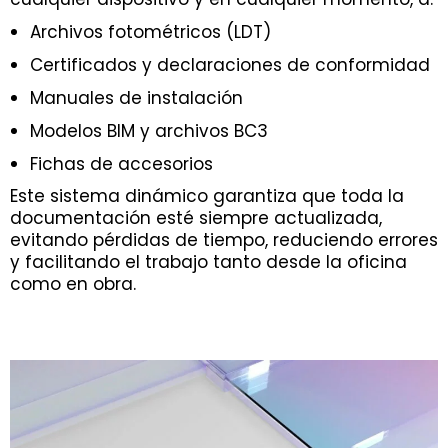
Archivos fotométricos (LDT)
Certificados y declaraciones de conformidad
Manuales de instalación
Modelos BIM y archivos BC3
Fichas de accesorios
Este sistema dinámico garantiza que toda la
documentación esté siempre actualizada,
evitando pérdidas de tiempo, reduciendo errores
y facilitando el trabajo tanto desde la oficina
como en obra.