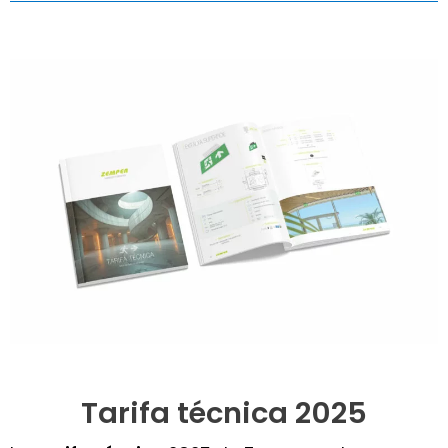
Tarifa técnica 2025