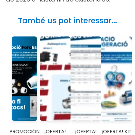
També us pot interessar...
PROMOCIÓN
¡OFERTA!
¡OFERTA!
¡OFERTA! KIT