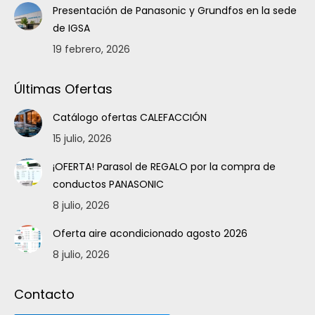
Presentación de Panasonic y Grundfos en la sede
de IGSA
19 febrero, 2026
Últimas Ofertas
Catálogo ofertas CALEFACCIÓN
15 julio, 2026
¡OFERTA! Parasol de REGALO por la compra de
conductos PANASONIC
8 julio, 2026
Oferta aire acondicionado agosto 2026
8 julio, 2026
Contacto