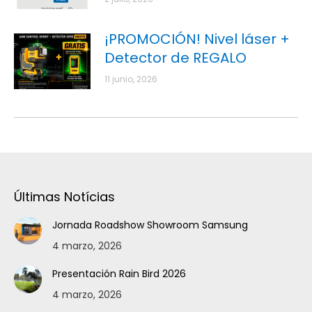
¡PROMOCIÓN! Nivel láser +
Detector de REGALO
11 junio, 2026
Últimas Notícias
Jornada Roadshow Showroom Samsung
4 marzo, 2026
Presentación Rain Bird 2026
4 marzo, 2026