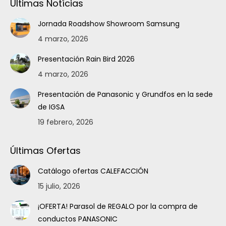
Últimas Notícias
Jornada Roadshow Showroom Samsung
4 marzo, 2026
Presentación Rain Bird 2026
4 marzo, 2026
Presentación de Panasonic y Grundfos en la sede
de IGSA
19 febrero, 2026
Últimas Ofertas
Catálogo ofertas CALEFACCIÓN
15 julio, 2026
¡OFERTA! Parasol de REGALO por la compra de
conductos PANASONIC