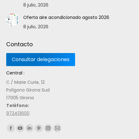
8 julio, 2026
Oferta aire acondicionado agosto 2026
8 julio, 2026
Contacto
Central :
C / Marie Curie, 12
Polígono Girona Sud
17005 Girona
Teléfono:
972413600
Encuéntranos en: