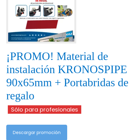
¡PROMO! Material de
instalación KRONOSPIPE
90x65mm + Portabridas de
regalo
Sólo para profesionales
Descargar promoción