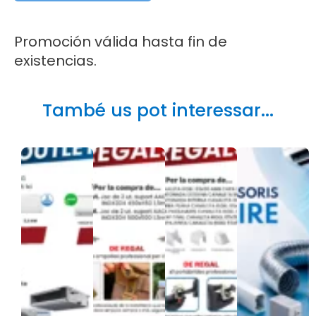
Promoción válida hasta fin de
existencias.
També us pot interessar...