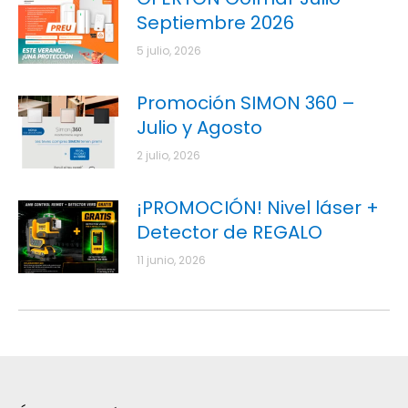
Septiembre 2026
5 julio, 2026
Promoción SIMON 360 –
Julio y Agosto
2 julio, 2026
¡PROMOCIÓN! Nivel láser +
Detector de REGALO
11 junio, 2026