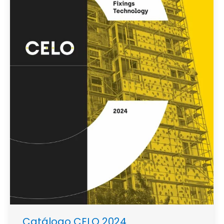
Catálogo CELO 2024