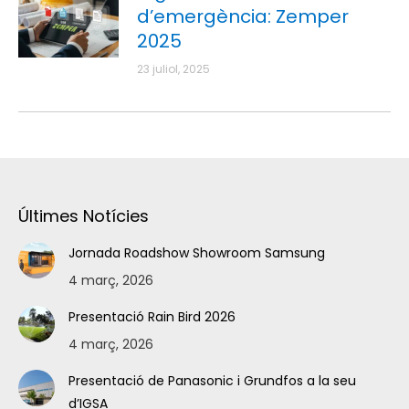
d’emergència: Zemper
2025
23 juliol, 2025
Últimes Notícies
Jornada Roadshow Showroom Samsung
4 març, 2026
Presentació Rain Bird 2026
4 març, 2026
Presentació de Panasonic i Grundfos a la seu
d’IGSA