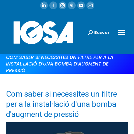
Buscar
COM SABER SI NECESSITES UN FILTRE PER A LA
INSTAL·LACIÓ D’UNA BOMBA D’AUGMENT DE
PRESSIÓ
Com saber si necessites un filtre
per a la instal·lació d'una bomba
d'augment de pressió