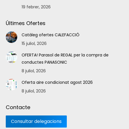
19 febrer, 2026
Últimes Ofertes
Catàleg ofertes CALEFACCIÓ
15 juliol, 2026
OFERTA! Parasol de REGAL per la compra de
conductes PANASONIC
8 juliol, 2026
Oferta aire condicionat agost 2026
8 juliol, 2026
Contacte